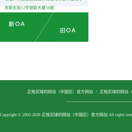
多斯东街12号银联大厦10层
正规买球的网站（中国区）官方网站
/
正规买球的网站
Copyright © 2002-2026 正规买球的网站（中国区）官方网站 All rights reser