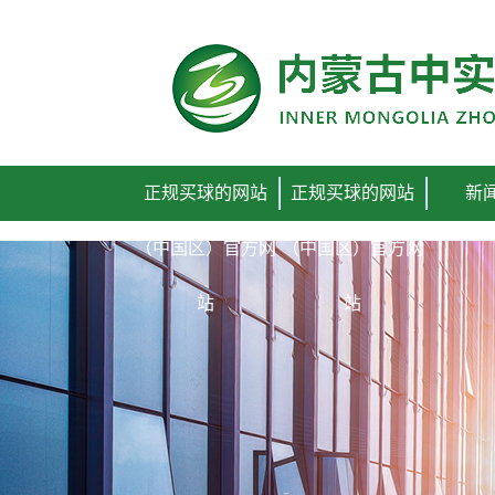
正规买球的网站（中国区）官方网站
正规买球的网站
正规买球的网站
新
（中国区）官方网
（中国区）官方网
站
站