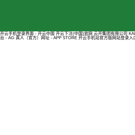
开云手机登录界面 - 开云中国
开云下注(中国)官网
云开集团有限公司
KA
台 - AG·真人（官方）网址 - APP STORE
开云手机站官方版网站登录入口