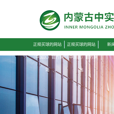
正规买球的网站（中国区）官方网站
正规买球的网站
正规买球的网站
新
（中国区）官方网
（中国区）官方网
站
站