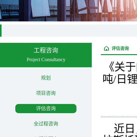
评估咨询
工程咨询
Project Consultancy
《关于
吨/日
规划
项目咨询
评估咨询
全过程咨询
近日