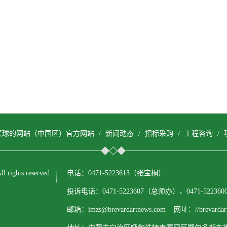
买球的网站（中国区）官方网站
/
新闻动态
/
招标采购
/
工程咨询
/
hts reserved.
电话：0471-5223613（张宝桐）
投诉电话：0471-5223607（总师办）、0471-522
邮箱：imzs@brevardartnews.com 网址：//brevardart