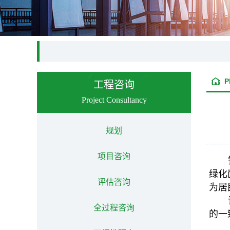
P
工程咨询
Project Consultancy
规划
项目咨询
绿化
评估咨询
为居
全过程咨询
的一