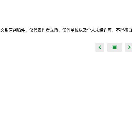
本文系原创稿件，仅代表作者立场，任何单位以及个人未经许可，不得擅