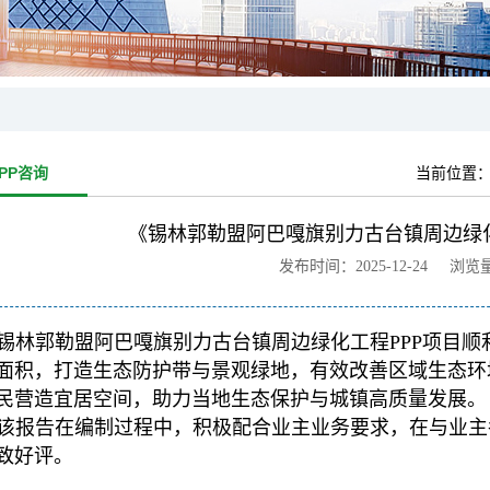
PP咨询
当前位置
《锡林郭勒盟阿巴嘎旗别力古台镇周边绿化
发布时间：2025-12-24 浏览
锡林郭勒盟阿巴嘎旗别力古台镇周边绿化工程PPP项目
面积，打造生态防护带与景观绿地，有效改善区域生态环
民营造宜居空间，助力当地生态保护与城镇高质量发展。
该报告在编制过程中，积极配合业主业务要求，在与业主
致好评。