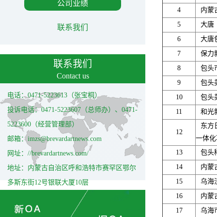
公司业绩
4
内蒙
5
大唐
联系我们
6
大唐
7
保力
联系我们
8
包头
Contact us
9
包头
电话：0471-5223613（张宝桐）
10
包头
投诉电话：0471-5223607（总师办）、0471-
11
和光
5223600（经营管理部）
东方
12
一体化
邮箱：imzs@brevardartnews.com
13
包头
网址：//brevardartnews.com/
14
内蒙
地址：内蒙古自治区呼和浩特市赛罕区鄂尔
15
乌海
多斯东街12号银联大厦10层
16
内蒙
17
乌海