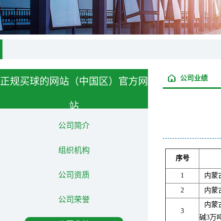
公司业绩
正规买球的网站（中国区）官方网
站
About us
公司简介
组织机构
序号
公司资质
1
内蒙
2
内蒙
公司荣誉
内蒙
3
碱3万